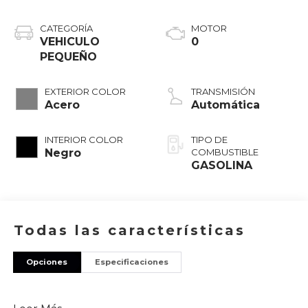
CATEGORÍA
MOTOR
VEHICULO
0
PEQUEÑO
EXTERIOR COLOR
TRANSMISIÓN
Acero
Automática
INTERIOR COLOR
TIPO DE
Negro
COMBUSTIBLE
GASOLINA
Todas las características
Opciones
Especificaciones