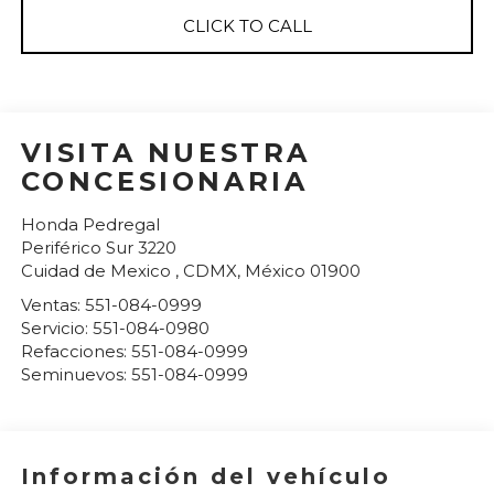
CLICK TO CALL
VISITA NUESTRA
CONCESIONARIA
Honda Pedregal
Periférico Sur 3220
Cuidad de Mexico
,
CDMX
, México
01900
Ventas:
551-084-0999
Servicio:
551-084-0980
Refacciones:
551-084-0999
Seminuevos:
551-084-0999
Información del vehículo