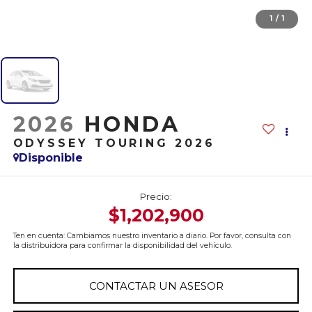
1
/
1
2026
HONDA
ODYSSEY TOURING 2026
Disponible
Precio:
$1,202,900
Ten en cuenta: Cambiamos nuestro inventario a diario. Por favor, consulta con
la distribuidora para confirmar la disponibilidad del vehículo.
CONTACTAR UN ASESOR