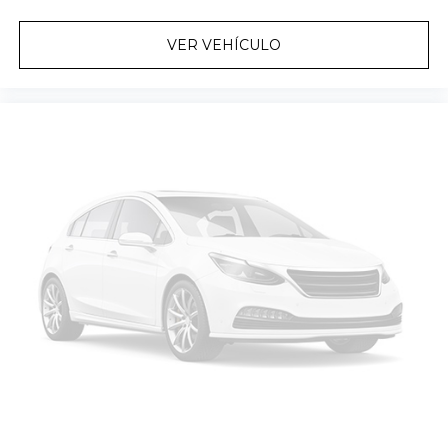
VER VEHÍCULO