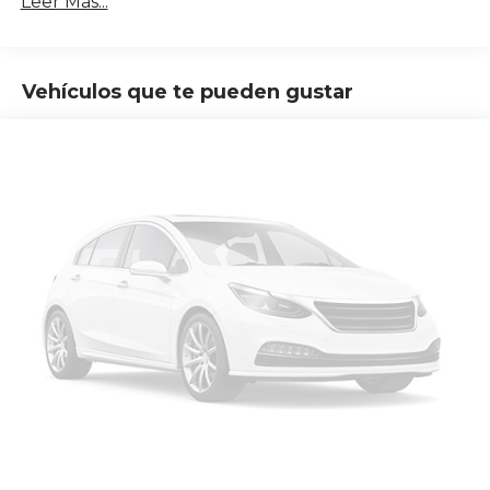
Leer Más...
Vehículos que te pueden gustar