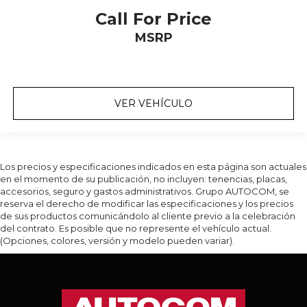
Call For Price
MSRP
VER VEHÍCULO
Los precios y especificaciones indicados en esta página son actuales
en el momento de su publicación, no incluyen: tenencias, placas,
accesorios, seguro y gastos administrativos. Grupo AUTOCOM, se
reserva el derecho de modificar las especificaciones y los precios
de sus productos comunicándolo al cliente previo a la celebración
del contrato. Es posible que no represente el vehículo actual.
(Opciones, colores, versión y modelo pueden variar).