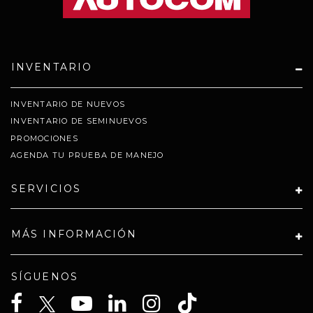
INVENTARIO
INVENTARIO DE NUEVOS
INVENTARIO DE SEMINUEVOS
PROMOCIONES
AGENDA TU PRUEBA DE MANEJO
SERVICIOS
MÁS INFORMACIÓN
SÍGUENOS