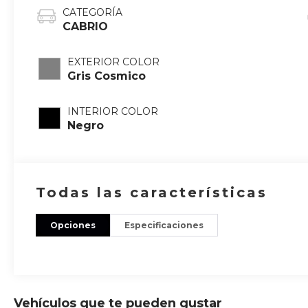
CATEGORÍA
CABRIO
EXTERIOR COLOR
Gris Cosmico
INTERIOR COLOR
Negro
Todas las características
Opciones
Especificaciones
Vehículos que te pueden gustar