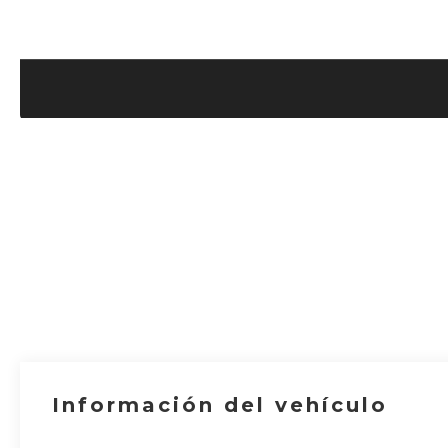
Información del vehículo