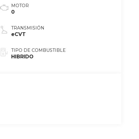
MOTOR
0
TRANSMISIÓN
eCVT
TIPO DE COMBUSTIBLE
HIBRIDO