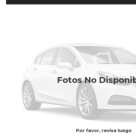
Fotos No Disponi
Por favor, revise luego