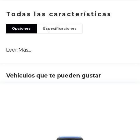
Todas las características
Opciones
Especificaciones
Leer Más...
Vehículos que te pueden gustar