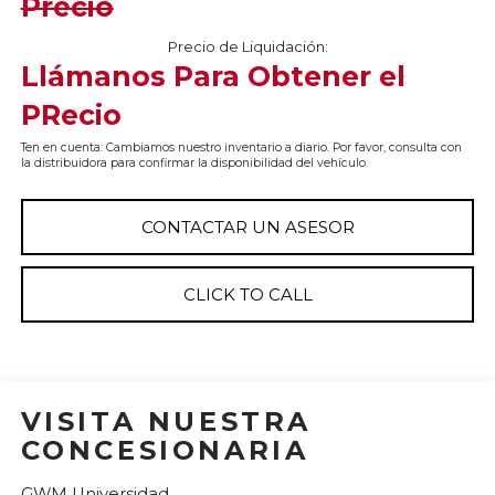
Precio
Precio de Liquidación:
Llámanos Para Obtener el
PRecio
Ten en cuenta: Cambiamos nuestro inventario a diario. Por favor, consulta con
la distribuidora para confirmar la disponibilidad del vehículo.
CONTACTAR UN ASESOR
CLICK TO CALL
VISITA NUESTRA
CONCESIONARIA
GWM Universidad