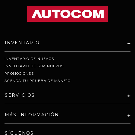
INVENTARIO
INVENTARIO DE NUEVOS
INVENTARIO DE SEMINUEVOS
PROMOCIONES
AGENDA TU PRUEBA DE MANEJO
SERVICIOS
MÁS INFORMACIÓN
SÍGUENOS