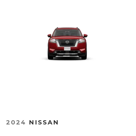
2024
NISSAN