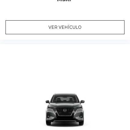
VER VEHÍCULO