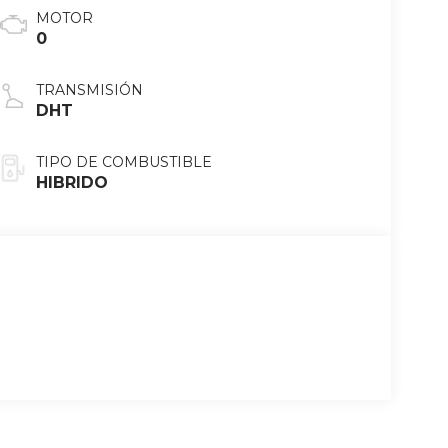
MOTOR
0
TRANSMISIÓN
DHT
TIPO DE COMBUSTIBLE
HIBRIDO