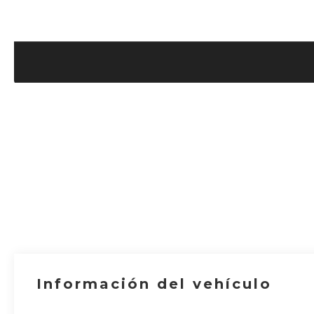
Información del vehículo