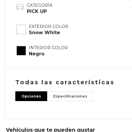
CATEGORÍA
PICK UP
EXTERIOR COLOR
Snow White
INTERIOR COLOR
Negro
Todas las características
Opciones
Especificaciones
Vehículos que te pueden gustar