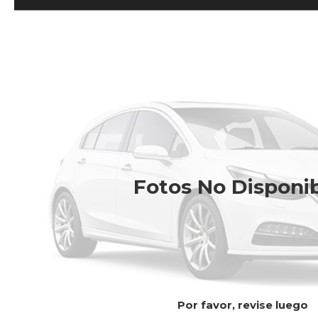
Fotos No Disponi
Por favor, revise luego