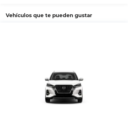
Vehículos que te pueden gustar