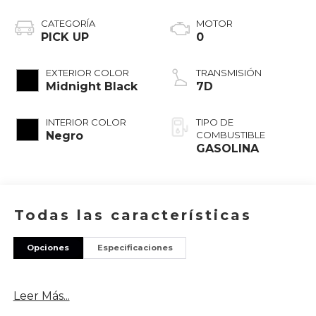
CATEGORÍA
MOTOR
PICK UP
0
EXTERIOR COLOR
TRANSMISIÓN
Midnight Black
7D
INTERIOR COLOR
TIPO DE
Negro
COMBUSTIBLE
GASOLINA
Todas las características
Opciones
Especificaciones
Leer Más...