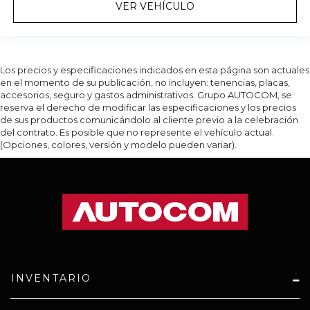
VER VEHÍCULO
Los precios y especificaciones indicados en esta página son actuales
en el momento de su publicación, no incluyen: tenencias, placas,
accesorios, seguro y gastos administrativos. Grupo AUTOCOM, se
reserva el derecho de modificar las especificaciones y los precios
de sus productos comunicándolo al cliente previo a la celebración
del contrato. Es posible que no represente el vehículo actual.
(Opciones, colores, versión y modelo pueden variar).
INVENTARIO