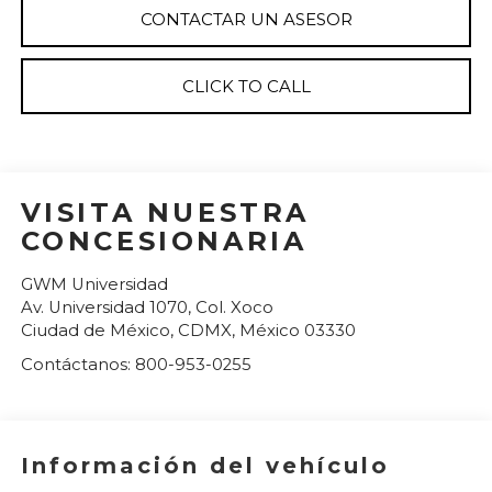
CONTACTAR UN ASESOR
CLICK TO CALL
VISITA NUESTRA
CONCESIONARIA
GWM Universidad
Av. Universidad 1070, Col. Xoco
Ciudad de México
,
CDMX
, México
03330
Contáctanos:
800-953-0255
Información del vehículo