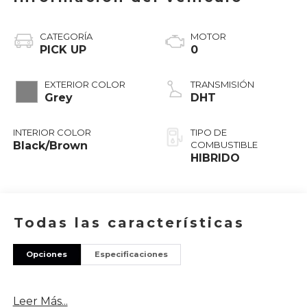
CATEGORÍA
MOTOR
PICK UP
0
EXTERIOR COLOR
TRANSMISIÓN
Grey
DHT
INTERIOR COLOR
TIPO DE
Black/Brown
COMBUSTIBLE
HIBRIDO
Todas las características
Opciones
Especificaciones
Leer Más...