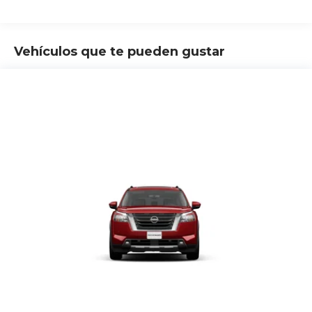
Vehículos que te pueden gustar