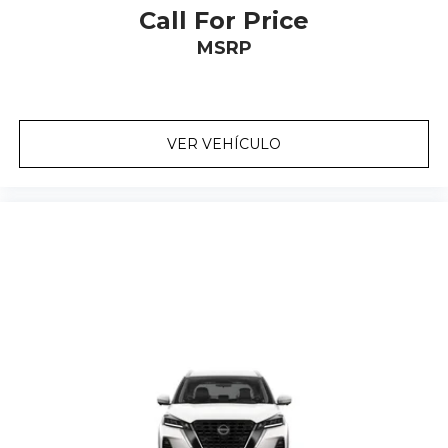
Call For Price
MSRP
VER VEHÍCULO