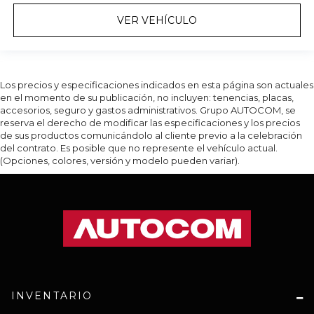
VER VEHÍCULO
Los precios y especificaciones indicados en esta página son actuales
en el momento de su publicación, no incluyen: tenencias, placas,
accesorios, seguro y gastos administrativos. Grupo AUTOCOM, se
reserva el derecho de modificar las especificaciones y los precios
de sus productos comunicándolo al cliente previo a la celebración
del contrato. Es posible que no represente el vehículo actual.
(Opciones, colores, versión y modelo pueden variar).
INVENTARIO