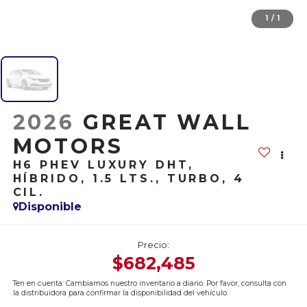
1
/
1
2026
GREAT WALL
MOTORS
H6 PHEV LUXURY DHT,
HÍBRIDO, 1.5 LTS., TURBO, 4
CIL.
Disponible
Precio:
$682,485
Ten en cuenta: Cambiamos nuestro inventario a diario. Por favor, consulta con
la distribuidora para confirmar la disponibilidad del vehículo.