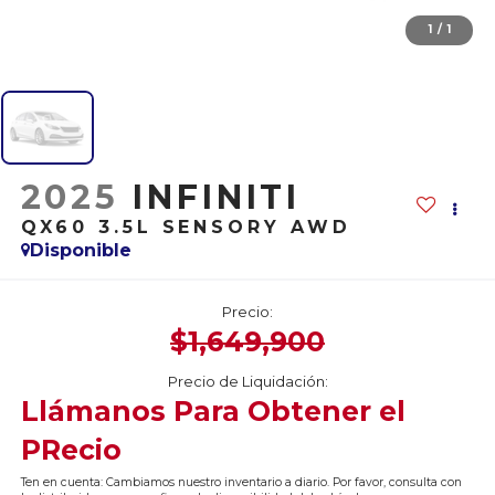
1
/
1
2025
INFINITI
QX60 3.5L SENSORY AWD
Disponible
Precio:
$1,649,900
Precio de Liquidación:
Llámanos Para Obtener el
PRecio
Ten en cuenta: Cambiamos nuestro inventario a diario. Por favor, consulta con