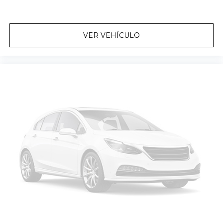
VER VEHÍCULO