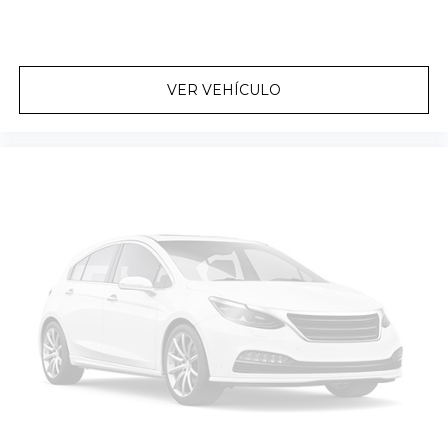
VER VEHÍCULO