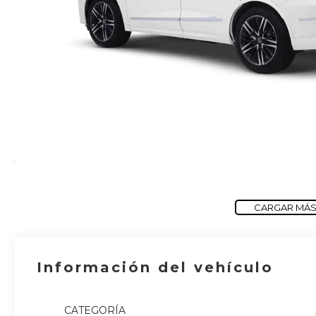
CARGAR MÁS
Información del vehículo
CATEGORÍA