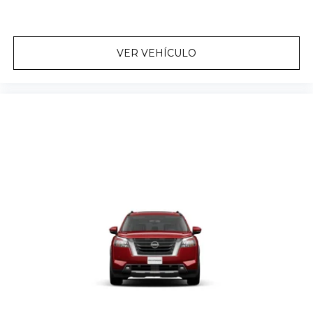
VER VEHÍCULO