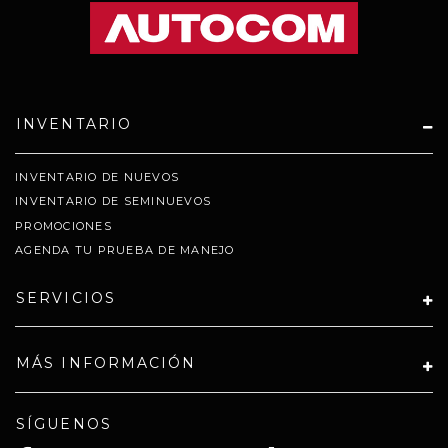
INVENTARIO
INVENTARIO DE NUEVOS
INVENTARIO DE SEMINUEVOS
PROMOCIONES
AGENDA TU PRUEBA DE MANEJO
SERVICIOS
MÁS INFORMACIÓN
SÍGUENOS