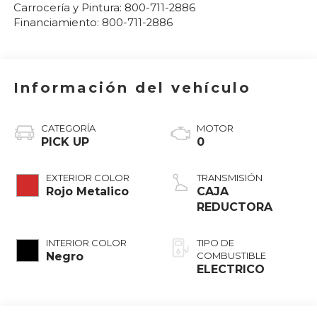
Carrocería y Pintura:
800-711-2886
Financiamiento:
800-711-2886
Información del vehículo
CATEGORÍA
MOTOR
PICK UP
0
EXTERIOR COLOR
TRANSMISIÓN
Rojo Metalico
CAJA
REDUCTORA
INTERIOR COLOR
TIPO DE
Negro
COMBUSTIBLE
ELECTRICO