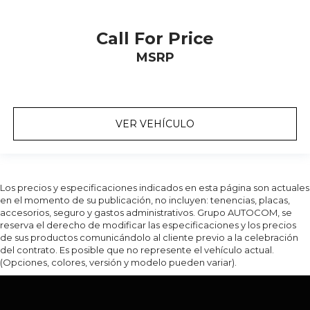
Call For Price
MSRP
VER VEHÍCULO
Los precios y especificaciones indicados en esta página son actuales
en el momento de su publicación, no incluyen: tenencias, placas,
accesorios, seguro y gastos administrativos. Grupo AUTOCOM, se
reserva el derecho de modificar las especificaciones y los precios
de sus productos comunicándolo al cliente previo a la celebración
del contrato. Es posible que no represente el vehículo actual.
(Opciones, colores, versión y modelo pueden variar).