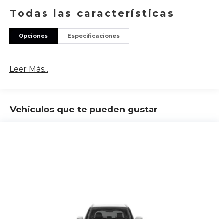
Todas las características
Opciones
Especificaciones
Leer Más...
Vehículos que te pueden gustar