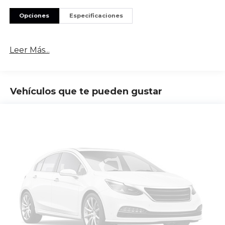
Opciones
Especificaciones
Leer Más...
Vehículos que te pueden gustar