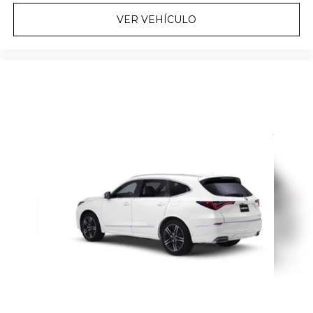
VER VEHÍCULO