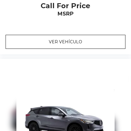
Call For Price
MSRP
VER VEHÍCULO