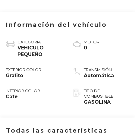
Información del vehículo
CATEGORÍA
MOTOR
VEHICULO
0
PEQUEÑO
EXTERIOR COLOR
TRANSMISIÓN
Grafito
Automática
INTERIOR COLOR
TIPO DE
Cafe
COMBUSTIBLE
GASOLINA
Todas las características