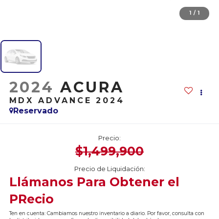
1
/
1
2024
ACURA
MDX ADVANCE 2024
Reservado
Precio:
$1,499,900
Precio de Liquidación:
Llámanos Para Obtener el
PRecio
Ten en cuenta: Cambiamos nuestro inventario a diario. Por favor, consulta con