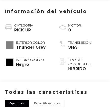
Información del vehículo
CATEGORÍA
MOTOR
PICK UP
0
EXTERIOR COLOR
TRANSMISIÓN
Thunder Grey
9HA
INTERIOR COLOR
TIPO DE
Negro
COMBUSTIBLE
HIBRIDO
Todas las características
Opciones
Especificaciones