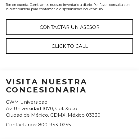
Ten en cuenta: Cambiamos nuestro inventario a diario. Por favor, consulta con
la distribuidora para confirmar la disponibilidad del vehículo.
CONTACTAR UN ASESOR
CLICK TO CALL
VISITA NUESTRA
CONCESIONARIA
GWM Universidad
Av. Universidad 1070, Col. Xoco
Ciudad de México
,
CDMX
, México
03330
Contáctanos:
800-953-0255