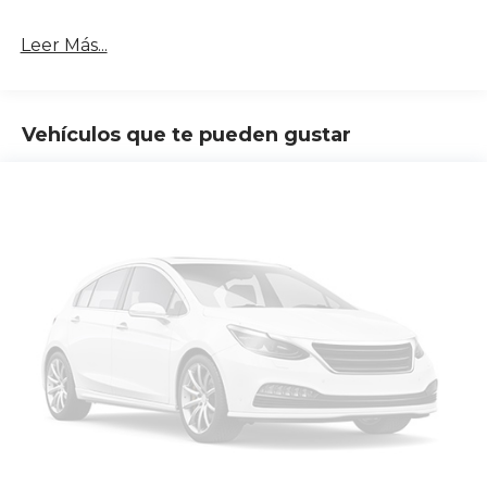
Leer Más...
Vehículos que te pueden gustar