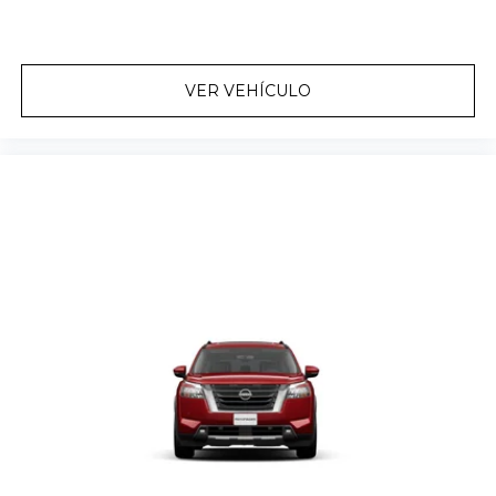
VER VEHÍCULO