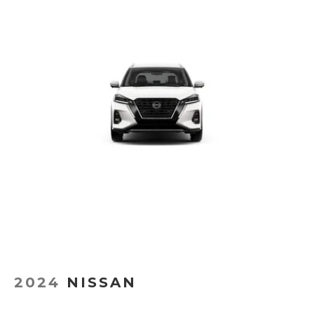
2024
NISSAN