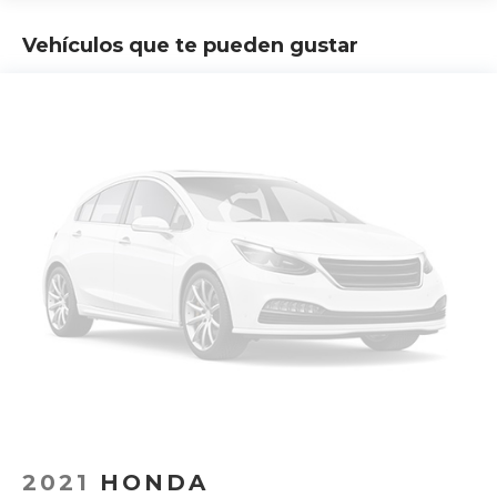
Vehículos que te pueden gustar
2021
HONDA