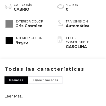
CATEGORÍA
MOTOR
CABRIO
0
EXTERIOR COLOR
TRANSMISIÓN
Gris Cosmico
Automática
INTERIOR COLOR
TIPO DE
Negro
COMBUSTIBLE
GASOLINA
Todas las características
Opciones
Especificaciones
Leer Más...