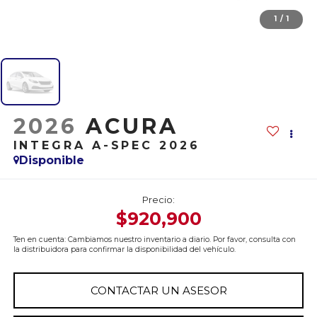
1
/
1
2026
ACURA
INTEGRA A-SPEC 2026
Disponible
Precio:
$920,900
Ten en cuenta: Cambiamos nuestro inventario a diario. Por favor, consulta con
la distribuidora para confirmar la disponibilidad del vehículo.
CONTACTAR UN ASESOR