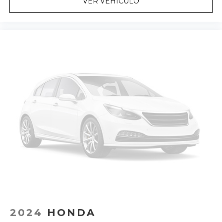
VER VEHÍCULO
2024
HONDA