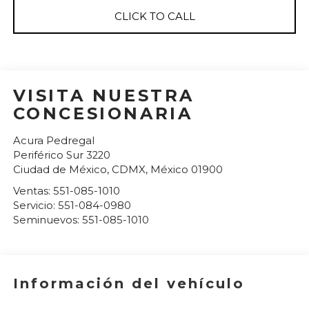
CLICK TO CALL
VISITA NUESTRA
CONCESIONARIA
Acura Pedregal
Periférico Sur 3220
Ciudad de México
,
CDMX
, México
01900
Ventas:
551-085-1010
Servicio:
551-084-0980
Seminuevos:
551-085-1010
Información del vehículo