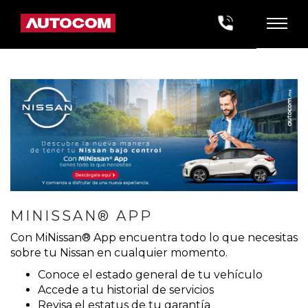
MINISSAN® APP
Con MiNissan® App encuentra todo lo que necesitas
sobre tu Nissan en cualquier momento.
Conoce el estado general de tu vehículo
Accede a tu historial de servicios
Revisa el estatus de tu garantía