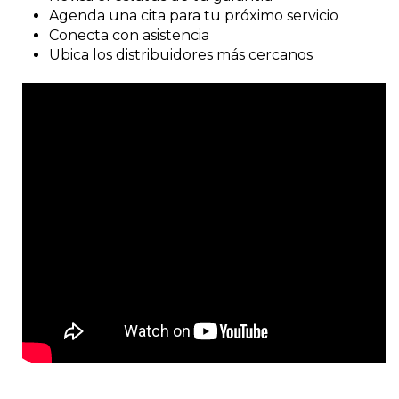
Agenda una cita para tu próximo servicio
Conecta con asistencia
Ubica los distribuidores más cercanos