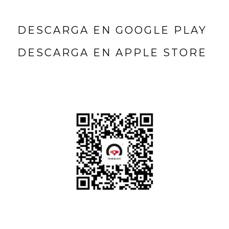
DESCARGA EN GOOGLE PLAY
DESCARGA EN APPLE STORE