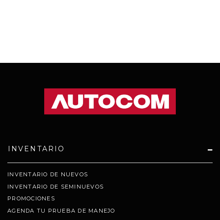
INVENTARIO
INVENTARIO DE NUEVOS
INVENTARIO DE SEMINUEVOS
PROMOCIONES
AGENDA TU PRUEBA DE MANEJO