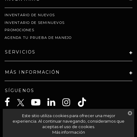
INVENTARIO DE NUEVOS
INVENTARIO DE SEMINUEVOS
PROMOCIONES
AGENDA TU PRUEBA DE MANEJO
SERVICIOS
MÁS INFORMACIÓN
SÍGUENOS
Este sitio utiliza cookies para ofrecer una mejor
CELTA SOLUCIONES SA PI DE CV
experiencia. Al continuar navegando, consideramos que
aceptas el uso de cookies.
Más información