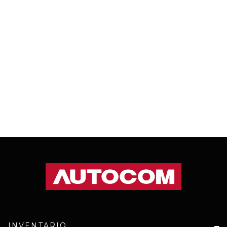
INVENTARIO