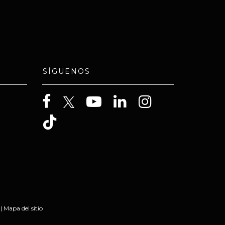
SÍGUENOS
|
Mapa del sitio