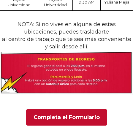
9:30 AM
Yuliana Mejía
Universidad
Universidad
NOTA: Si no vives en alguna de estas
ubicaciones,
puedes trasladarte
al centro de trabajo que te sea más conveniente
y salir desde allí.
Completa el Formulario