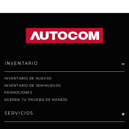
INVENTARIO
INVENTARIO DE NUEVOS
INVENTARIO DE SEMINUEVOS
PROMOCIONES
AGENDA TU PRUEBA DE MANEJO
SERVICIOS