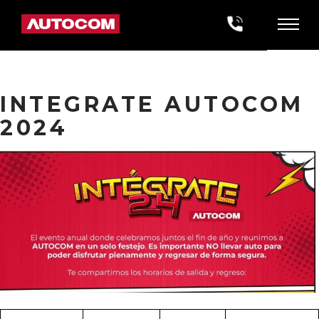
INTEGRATE AUTOCOM
2024