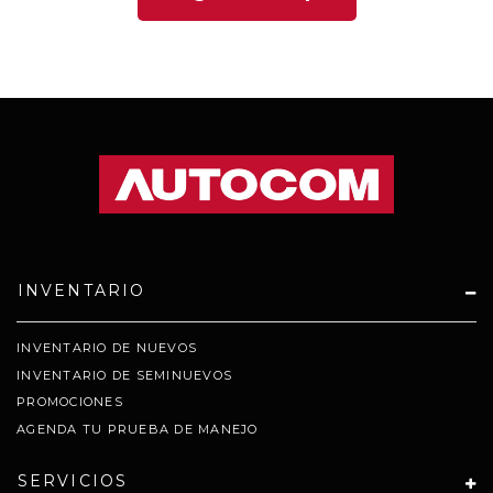
INVENTARIO
INVENTARIO DE NUEVOS
INVENTARIO DE SEMINUEVOS
PROMOCIONES
AGENDA TU PRUEBA DE MANEJO
SERVICIOS