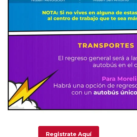
Registrate Aquí