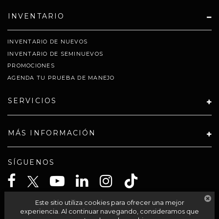
INVENTARIO
INVENTARIO DE NUEVOS
INVENTARIO DE SEMINUEVOS
PROMOCIONES
AGENDA TU PRUEBA DE MANEJO
SERVICIOS
MÁS INFORMACIÓN
SÍGUENOS
Este sitio utiliza cookies para ofrecer una mejor
CELTA SOLUCIONES SA PI DE CV
experiencia. Al continuar navegando, consideramos que