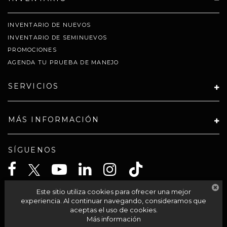
INVENTARIO DE NUEVOS
INVENTARIO DE SEMINUEVOS
PROMOCIONES
AGENDA TU PRUEBA DE MANEJO
SERVICIOS
MÁS INFORMACIÓN
SÍGUENOS
Este sitio utiliza cookies para ofrecer una mejor
CELTA SOLUCIONES SA PI DE CV
experiencia. Al continuar navegando, consideramos que
aceptas el uso de cookies.
Más información