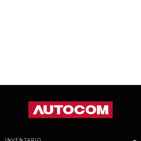
INVENTARIO