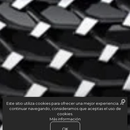
Este sitio utiliza cookies para ofrecer una mejor experiencia. Al
continuar navegando, consideramos que aceptas el uso de
cookies.
Más información
OK