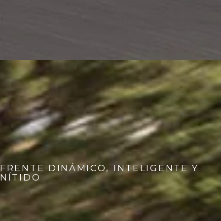
FRENTE DINÁMICO, INTELIGENTE Y
NÍTIDO