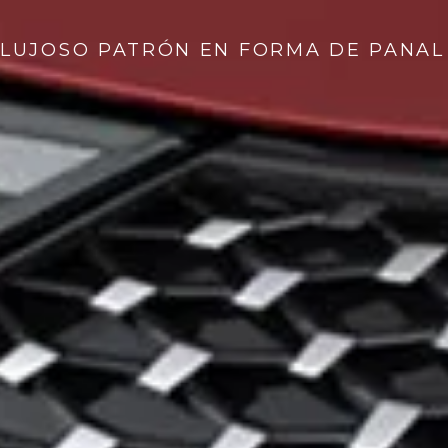
LUJOSO PATRÓN EN FORMA DE PANAL