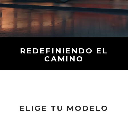
REDEFINIENDO EL
CAMINO
ELIGE TU MODELO