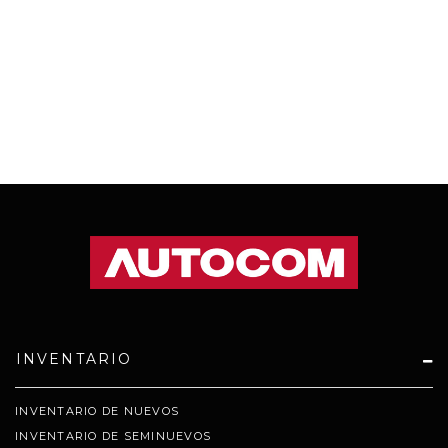
INVENTARIO
INVENTARIO DE NUEVOS
INVENTARIO DE SEMINUEVOS