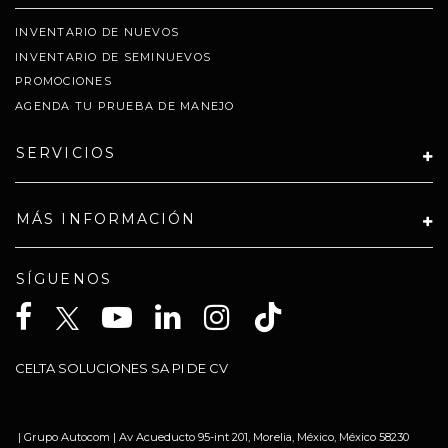
INVENTARIO DE NUEVOS
INVENTARIO DE SEMINUEVOS
PROMOCIONES
AGENDA TU PRUEBA DE MANEJO
SERVICIOS
MÁS INFORMACIÓN
SÍGUENOS
CELTA SOLUCIONES SA PI DE CV
| Grupo Autocom
|
Av Acueducto 95-int 201,
Morelia,
México,
México
58230