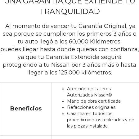
UNA GARANTÍA QUE EXTIENDE TU
TRANQUILIDAD
Al momento de vencer tu Garantía Original, ya
sea porque se cumplieron los primeros 3 años o
tu auto llegó a los 60,000 Kilómetros,
puedes llegar hasta donde quieras con confianza,
ya que tu Garantía Extendida seguirá
protegiendo a tu Nissan por 3 años más o hasta
llegar a los 125,000 kilómetros.
Atención en Talleres
Autorizados Nissan®
Mano de obra certificada
Refacciones originales
Beneficios
Garantía en todos los
procedimientos realizados y en
las piezas instalada