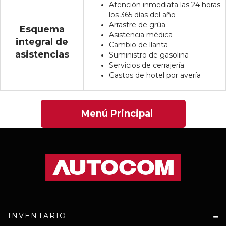
Atención inmediata las 24 horas
los 365 días del año
Arrastre de grúa
Esquema
Asistencia médica
integral de
Cambio de llanta
asistencias
Suministro de gasolina
Servicios de cerrajería
Gastos de hotel por avería
Menú Principal
INVENTARIO