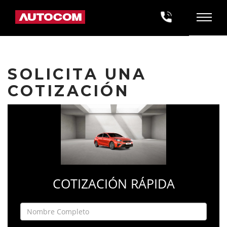
SOLICITA UNA
COTIZACIÓN