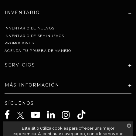
INVENTARIO
INVENTARIO DE NUEVOS
INVENTARIO DE SEMINUEVOS
PROMOCIONES
AGENDA TU PRUEBA DE MANEJO
SERVICIOS
MÁS INFORMACIÓN
SÍGUENOS
Este sitio utiliza cookies para ofrecer una mejor
CELTA SOLUCIONES SA PI DE CV
experiencia. Al continuar navegando, consideramos que