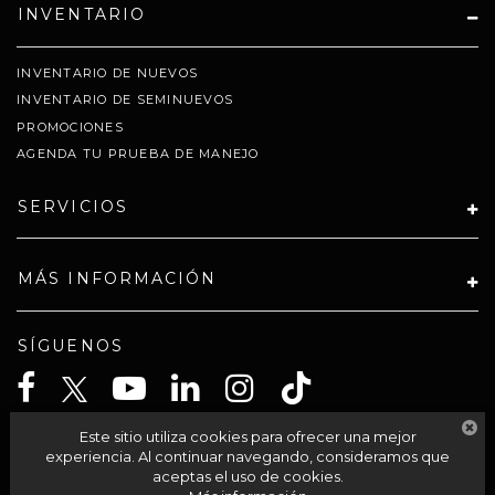
INVENTARIO
INVENTARIO DE NUEVOS
INVENTARIO DE SEMINUEVOS
PROMOCIONES
AGENDA TU PRUEBA DE MANEJO
SERVICIOS
MÁS INFORMACIÓN
SÍGUENOS
Este sitio utiliza cookies para ofrecer una mejor
CELTA SOLUCIONES SA PI DE CV
experiencia. Al continuar navegando, consideramos que
aceptas el uso de cookies.