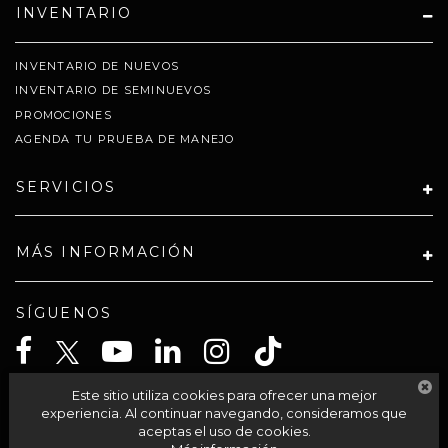
INVENTARIO
INVENTARIO DE NUEVOS
INVENTARIO DE SEMINUEVOS
PROMOCIONES
AGENDA TU PRUEBA DE MANEJO
SERVICIOS
MÁS INFORMACIÓN
SÍGUENOS
Este sitio utiliza cookies para ofrecer una mejor
CELTA SOLUCIONES SA PI DE CV
experiencia. Al continuar navegando, consideramos que
aceptas el uso de cookies.