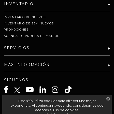
INVENTARIO
INVENTARIO DE NUEVOS
INVENTARIO DE SEMINUEVOS
PROMOCIONES
AGENDA TU PRUEBA DE MANEJO
SERVICIOS
MÁS INFORMACIÓN
SÍGUENOS
Este sitio utiliza cookies para ofrecer una mejor
CELTA SOLUCIONES SA PI DE CV
experiencia. Al continuar navegando, consideramos que
aceptas el uso de cookies.