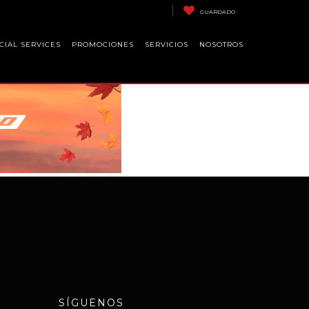
GUARDADO
CIAL SERVICES
PROMOCIONES
SERVICIOS
NOSOTROS
SÍGUENOS