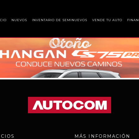
ICIO
NUEVOS
INVENTARIO DE SEMINUEVOS
VENDE TU AUTO
FINAN
ICIOS
MÁS INFORMACIÓN