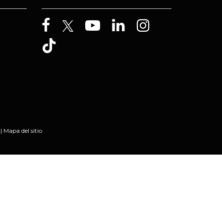
|
Mapa del sitio