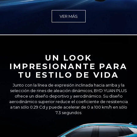
VER MÁS
UN LOOK
IMPRESIONANTE PARA
TU ESTILO DE VIDA
Junto con la línea de expresión inclinada hacia arriba y la
selección de rines de aleación dinámicos, BYD YUAN PLUS
ofrece un diseño deportivo y aerodinámico. Su diseño
aerodinámico superior reduce el coeficiente de resistencia
a tan sólo 0.29 Cd y puede acelerar de 0 a 100 km/h en sólo
7.3 segundos