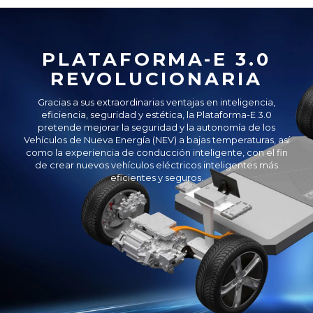
PLATAFORMA-E 3.0
REVOLUCIONARIA
Gracias a sus extraordinarias ventajas en inteligencia,
eficiencia, seguridad y estética, la Plataforma-E 3.0
pretende mejorar la seguridad y la autonomía de los
Vehículos de Nueva Energía (NEV) a bajas temperaturas, así
como la experiencia de conducción inteligente, con el fin
de crear nuevos vehículos eléctricos inteligentes más
eficientes y seguros.