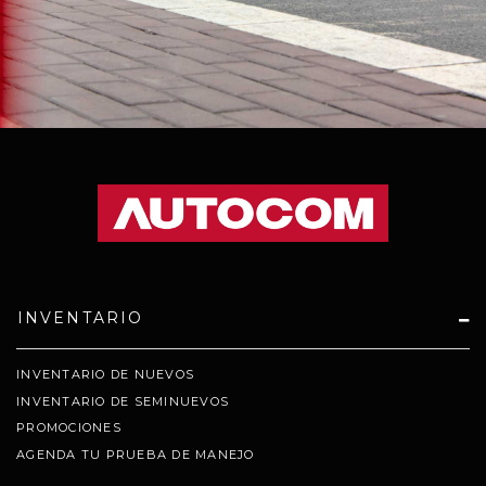
INVENTARIO
INVENTARIO DE NUEVOS
INVENTARIO DE SEMINUEVOS
PROMOCIONES
AGENDA TU PRUEBA DE MANEJO