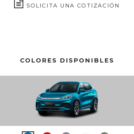
SOLICITA UNA COTIZACIÓN
COLORES DISPONIBLES