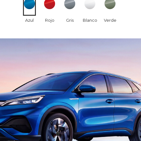
Azul
Rojo
Gris
Blanco
Verde