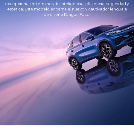
excepcional en términos de inteligencia, eficiencia, seguridad y
estética. Este modelo encarna el nuevo y cautivador lenguaje
de diseño Dragon Face.