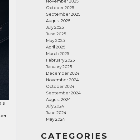
November 2025
October 2025
September 2025
August 2025
July 2025
June 2025
May 2025
April 2025
March 2025
February 2025
January 2025
December 2024
November 2024
October 2024
September 2024
August 2024
 si
July 2024
June 2024
aber
May 2024
CATEGORIES