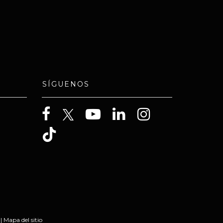
SÍGUENOS
|
Mapa del sitio