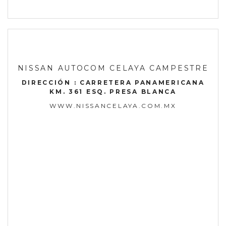
NISSAN AUTOCOM CELAYA CAMPESTRE
DIRECCIÓN : CARRETERA PANAMERICANA
KM. 361 ESQ. PRESA BLANCA
WWW.NISSANCELAYA.COM.MX