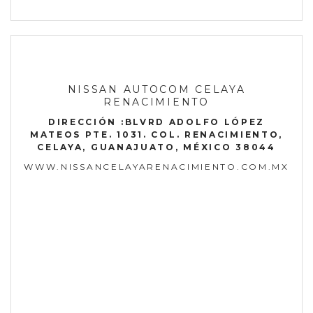
NISSAN AUTOCOM CELAYA
RENACIMIENTO
DIRECCIÓN :BLVRD ADOLFO LÓPEZ
MATEOS PTE. 1031. COL. RENACIMIENTO,
CELAYA, GUANAJUATO, MÉXICO 38044
WWW.NISSANCELAYARENACIMIENTO.COM.MX