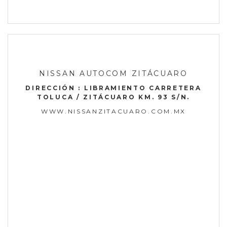
NISSAN AUTOCOM ZITÁCUARO
DIRECCIÓN : LIBRAMIENTO CARRETERA
TOLUCA / ZITÁCUARO KM. 93 S/N.
WWW.NISSANZITACUARO.COM.MX