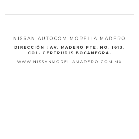
NISSAN AUTOCOM MORELIA MADERO
DIRECCIÓN : AV. MADERO PTE. NO. 1613.
COL. GERTRUDIS BOCANEGRA.
WWW.NISSANMORELIAMADERO.COM.MX