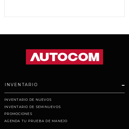
INVENTARIO
INVENTARIO DE NUEVOS
INVENTARIO DE SEMINUEVOS
PROMOCIONES
AGENDA TU PRUEBA DE MANEJO