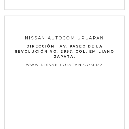
NISSAN AUTOCOM URUAPAN
DIRECCIÓN : AV. PASEO DE LA
REVOLUCIÓN NO. 2957. COL. EMILIANO
ZAPATA.
WWW.NISSANURUAPAN.COM.MX