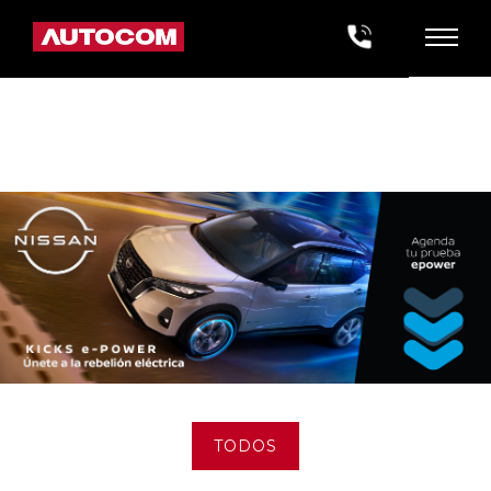
TODOS