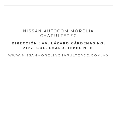
NISSAN AUTOCOM MORELIA
CHAPULTEPEC
DIRECCIÓN : AV. LÁZARO CÁRDENAS NO.
2172. COL. CHAPULTEPEC NTE.
WWW.NISSANMORELIACHAPULTEPEC.COM.MX