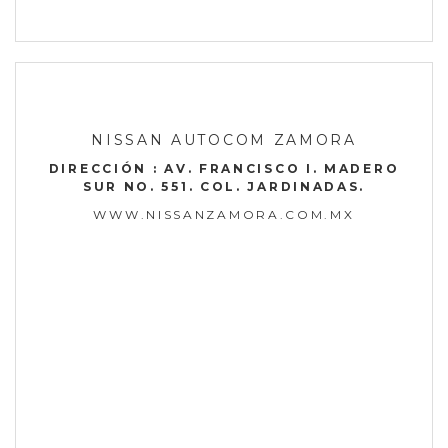
NISSAN AUTOCOM ZAMORA
DIRECCIÓN : AV. FRANCISCO I. MADERO
SUR NO. 551. COL. JARDINADAS.
WWW.NISSANZAMORA.COM.MX