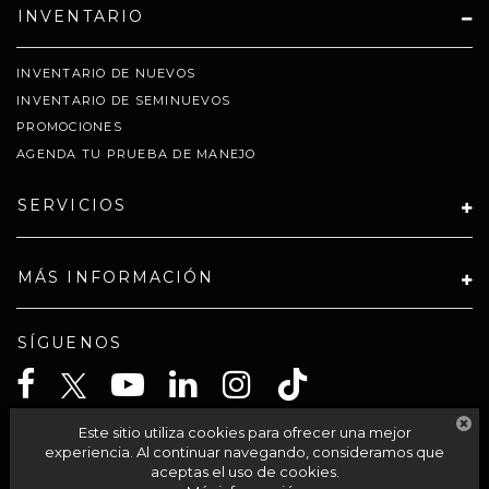
INVENTARIO
INVENTARIO DE NUEVOS
INVENTARIO DE SEMINUEVOS
PROMOCIONES
AGENDA TU PRUEBA DE MANEJO
SERVICIOS
MÁS INFORMACIÓN
SÍGUENOS
Este sitio utiliza cookies para ofrecer una mejor
CELTA SOLUCIONES SA PI DE CV
experiencia. Al continuar navegando, consideramos que
aceptas el uso de cookies.