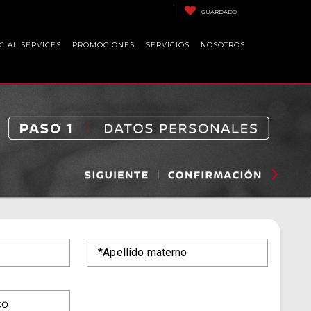
GUARDADO
CIAL SERVICES
PROMOCIONES
SERVICIOS
NOSOTROS