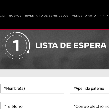
ICIO
NUEVOS
INVENTARIO DE SEMINUEVOS
VENDE TU AUTO
FINAN