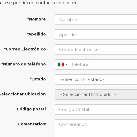
cia se pondrá en contacto con usted.
*Nombre
*Apellido
*Correo Electrónico
*Número de teléfono
*Estado
Seleccionar Ubicación
Código postal
Comentarios: