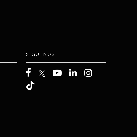
SÍGUENOS