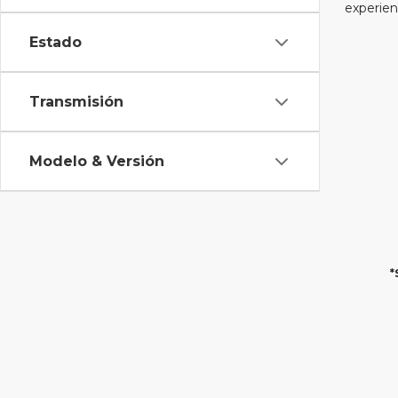
experien
Estado
Transmisión
Modelo & Versión
*