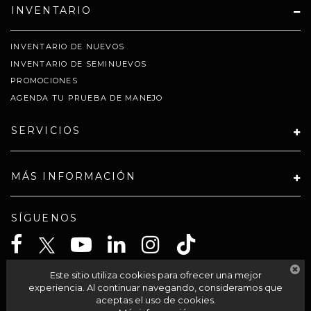
INVENTARIO
INVENTARIO DE NUEVOS
INVENTARIO DE SEMINUEVOS
PROMOCIONES
AGENDA TU PRUEBA DE MANEJO
SERVICIOS
MÁS INFORMACIÓN
SÍGUENOS
Este sitio utiliza cookies para ofrecer una mejor
CELTA SOLUCIONES SA PI DE CV
experiencia. Al continuar navegando, consideramos que
aceptas el uso de cookies.