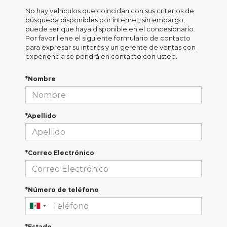
No hay vehículos que coincidan con sus criterios de
búsqueda disponibles por internet; sin embargo,
puede ser que haya disponible en el concesionario.
Por favor llene el siguiente formulario de contacto
para expresar su interés y un gerente de ventas con
experiencia se pondrá en contacto con usted.
*Nombre
*Apellido
*Correo Electrónico
*Número de teléfono
*Estado