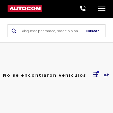
Buscar
No se encontraron vehículos