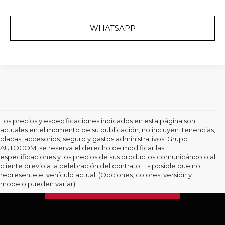
WHATSAPP
Los precios y especificaciones indicados en esta página son
actuales en el momento de su publicación, no incluyen: tenencias,
placas, accesorios, seguro y gastos administrativos. Grupo
AUTOCOM, se reserva el derecho de modificar las
especificaciones y los precios de sus productos comunicándolo al
cliente previo a la celebración del contrato. Es posible que no
represente el vehículo actual. (Opciones, colores, versión y
modelo pueden variar).