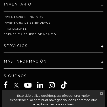
INVENTARIO
INVENTARIO DE NUEVOS
INVENTARIO DE SEMINUEVOS
PROMOCIONES
AGENDA TU PRUEBA DE MANEJO
SERVICIOS
MÁS INFORMACIÓN
SÍGUENOS
Este sitio utiliza cookies para ofrecer una mejor
CELTA SOLUCIONES SA PI DE CV
experiencia. Al continuar navegando, consideramos que
aceptas el uso de cookies.