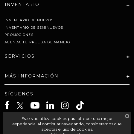
INVENTARIO
INVENTARIO DE NUEVOS
INVENTARIO DE SEMINUEVOS
PROMOCIONES
AGENDA TU PRUEBA DE MANEJO
SERVICIOS
MÁS INFORMACIÓN
SÍGUENOS
Este sitio utiliza cookies para ofrecer una mejor
CELTA SOLUCIONES SA PI DE CV
experiencia. Al continuar navegando, consideramos que
aceptas el uso de cookies.