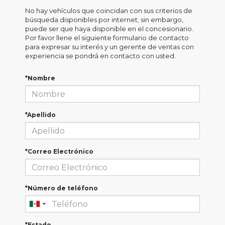
No hay vehículos que coincidan con sus criterios de
búsqueda disponibles por internet; sin embargo,
puede ser que haya disponible en el concesionario.
Por favor llene el siguiente formulario de contacto
para expresar su interés y un gerente de ventas con
experiencia se pondrá en contacto con usted.
*Nombre
*Apellido
*Correo Electrónico
*Número de teléfono
*Estado