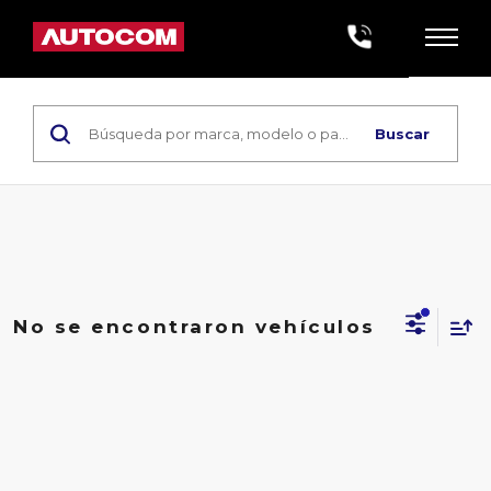
Buscar
No se encontraron vehículos