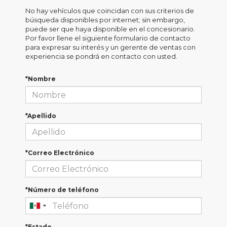
No hay vehículos que coincidan con sus criterios de
búsqueda disponibles por internet; sin embargo,
puede ser que haya disponible en el concesionario.
Por favor llene el siguiente formulario de contacto
para expresar su interés y un gerente de ventas con
experiencia se pondrá en contacto con usted.
*Nombre
*Apellido
*Correo Electrónico
*Número de teléfono
*Estado