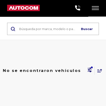
Buscar
No se encontraron vehículos