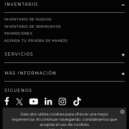
INVENTARIO
INVENTARIO DE NUEVOS
INVENTARIO DE SEMINUEVOS
PROMOCIONES
AGENDA TU PRUEBA DE MANEJO
SERVICIOS
MÁS INFORMACIÓN
SÍGUENOS
Este sitio utiliza cookies para ofrecer una mejor
CELTA SOLUCIONES SA PI DE CV
experiencia. Al continuar navegando, consideramos que
aceptas el uso de cookies.