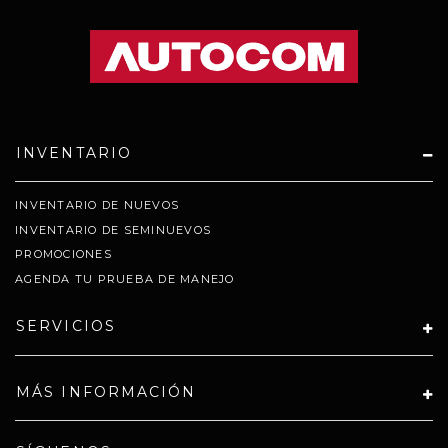
INVENTARIO
INVENTARIO DE NUEVOS
INVENTARIO DE SEMINUEVOS
PROMOCIONES
AGENDA TU PRUEBA DE MANEJO
SERVICIOS
MÁS INFORMACIÓN