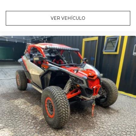
VER VEHÍCULO