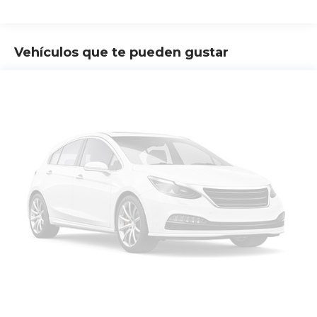
Vehículos que te pueden gustar