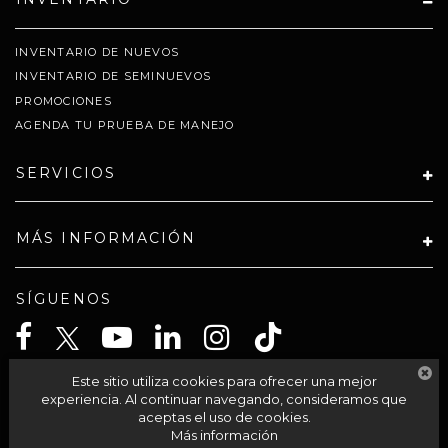
INVENTARIO DE NUEVOS
INVENTARIO DE SEMINUEVOS
PROMOCIONES
AGENDA TU PRUEBA DE MANEJO
SERVICIOS
MÁS INFORMACIÓN
SÍGUENOS
Este sitio utiliza cookies para ofrecer una mejor
CELTA SOLUCIONES SA PI DE CV
experiencia. Al continuar navegando, consideramos que
aceptas el uso de cookies.
Más información