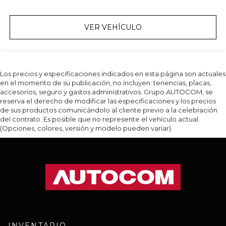
VER VEHÍCULO
Los precios y especificaciones indicados en esta página son actuales
en el momento de su publicación, no incluyen: tenencias, placas,
accesorios, seguro y gastos administrativos. Grupo AUTOCOM, se
reserva el derecho de modificar las especificaciones y los precios
de sus productos comunicándolo al cliente previo a la celebración
del contrato. Es posible que no represente el vehículo actual.
(Opciones, colores, versión y modelo pueden variar).
INVENTARIO