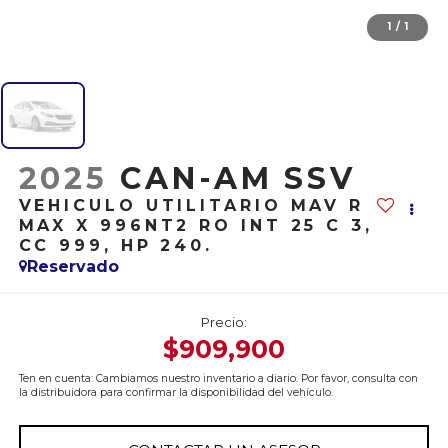
1
/
1
2025
CAN-AM SSV
VEHICULO UTILITARIO MAV R
MAX X 996NT2 RO INT 25 C 3,
CC 999, HP 240.
Reservado
Precio:
$909,900
Ten en cuenta: Cambiamos nuestro inventario a diario. Por favor, consulta con
la distribuidora para confirmar la disponibilidad del vehículo.