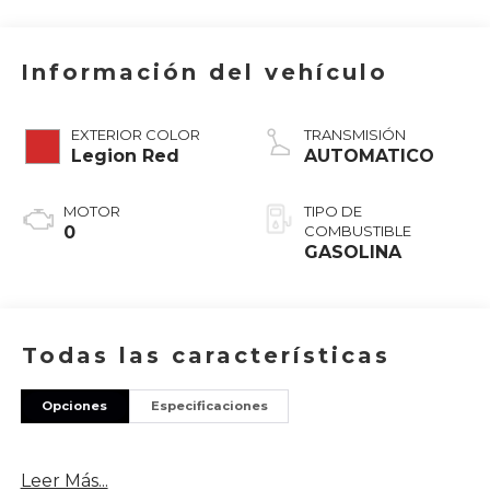
Información del vehículo
EXTERIOR COLOR
TRANSMISIÓN
Legion Red
AUTOMATICO
MOTOR
TIPO DE
0
COMBUSTIBLE
GASOLINA
Todas las características
Opciones
Especificaciones
Leer Más...