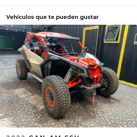
Vehículos que te pueden gustar