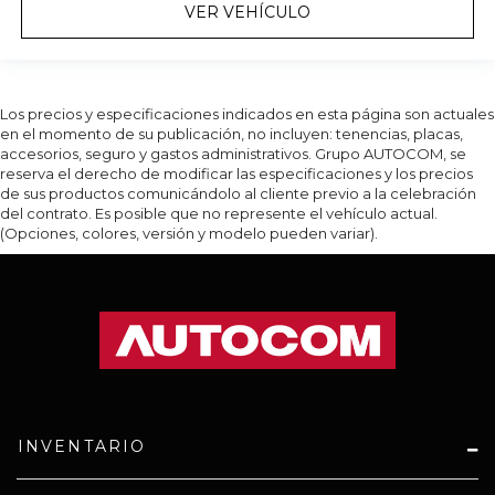
VER VEHÍCULO
Los precios y especificaciones indicados en esta página son actuales
en el momento de su publicación, no incluyen: tenencias, placas,
accesorios, seguro y gastos administrativos. Grupo AUTOCOM, se
reserva el derecho de modificar las especificaciones y los precios
de sus productos comunicándolo al cliente previo a la celebración
del contrato. Es posible que no represente el vehículo actual.
(Opciones, colores, versión y modelo pueden variar).
INVENTARIO