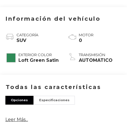
Información del vehículo
CATEGORÍA
MOTOR
SUV
0
EXTERIOR COLOR
TRANSMISIÓN
Loft Green Satin
AUTOMATICO
Todas las características
Opciones
Especificaciones
Leer Más...