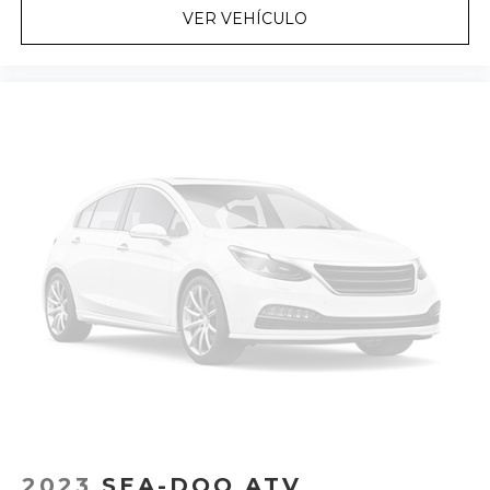
VER VEHÍCULO
2023
SEA-DOO ATV