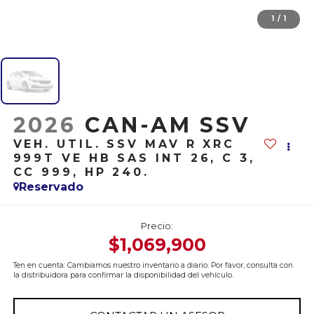
1
/
1
2026
CAN-AM SSV
VEH. UTIL. SSV MAV R XRC
999T VE HB SAS INT 26, C 3,
CC 999, HP 240.
Reservado
Precio:
$1,069,900
Ten en cuenta: Cambiamos nuestro inventario a diario. Por favor, consulta con
la distribuidora para confirmar la disponibilidad del vehículo.