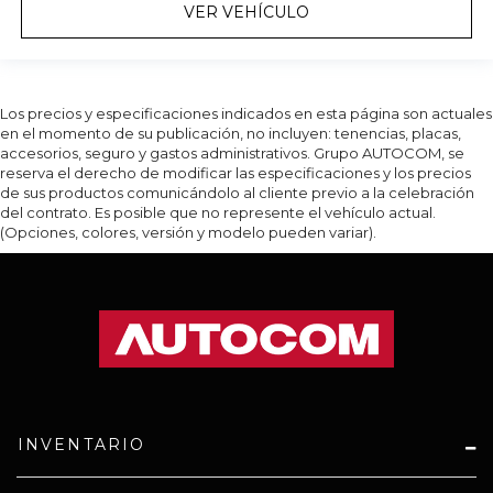
VER VEHÍCULO
Los precios y especificaciones indicados en esta página son actuales
en el momento de su publicación, no incluyen: tenencias, placas,
accesorios, seguro y gastos administrativos. Grupo AUTOCOM, se
reserva el derecho de modificar las especificaciones y los precios
de sus productos comunicándolo al cliente previo a la celebración
del contrato. Es posible que no represente el vehículo actual.
(Opciones, colores, versión y modelo pueden variar).
INVENTARIO