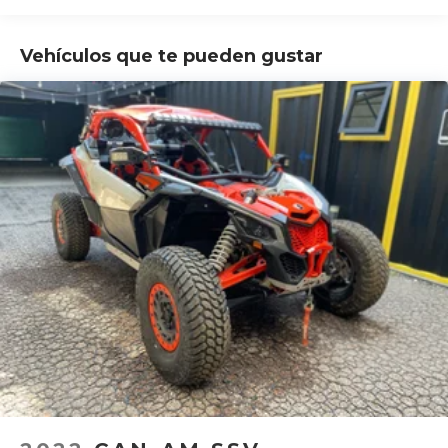
Vehículos que te pueden gustar