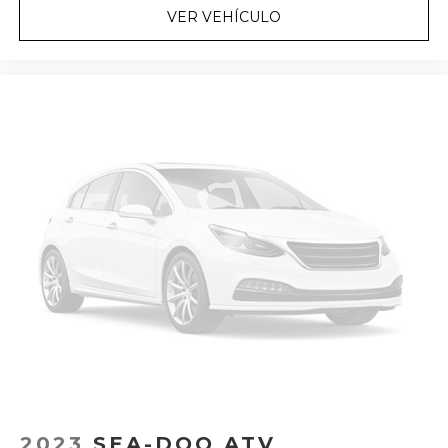
VER VEHÍCULO
2023
SEA-DOO ATV