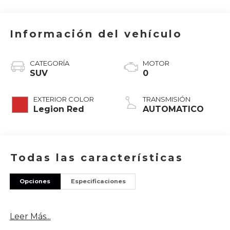
Información del vehículo
CATEGORÍA
MOTOR
SUV
0
EXTERIOR COLOR
TRANSMISIÓN
Legion Red
AUTOMATICO
Todas las características
Opciones
Especificaciones
Leer Más...