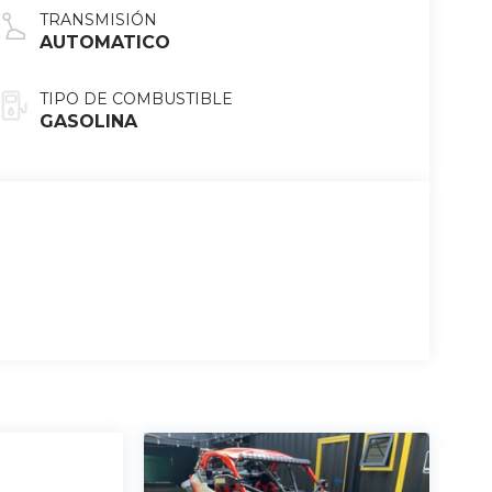
TRANSMISIÓN
AUTOMATICO
TIPO DE COMBUSTIBLE
GASOLINA