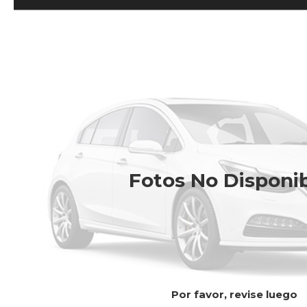
Fotos No Disponi
Por favor, revise luego