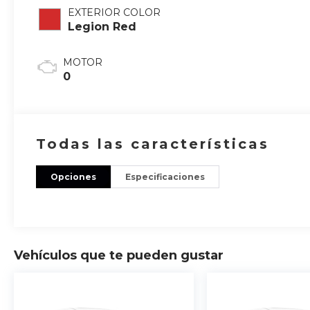
EXTERIOR COLOR
Legion Red
MOTOR
0
Todas las características
Opciones
Especificaciones
Vehículos que te pueden gustar