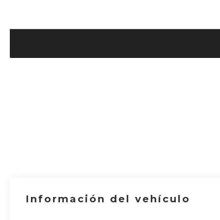
Información del vehículo