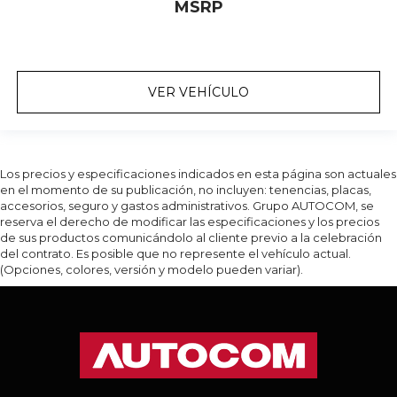
MSRP
VER VEHÍCULO
Los precios y especificaciones indicados en esta página son actuales
en el momento de su publicación, no incluyen: tenencias, placas,
accesorios, seguro y gastos administrativos. Grupo AUTOCOM, se
reserva el derecho de modificar las especificaciones y los precios
de sus productos comunicándolo al cliente previo a la celebración
del contrato. Es posible que no represente el vehículo actual.
(Opciones, colores, versión y modelo pueden variar).