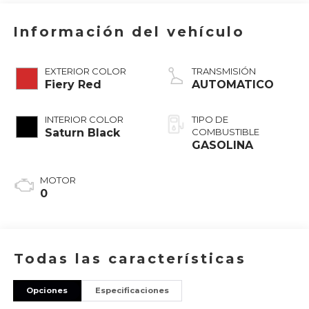
Información del vehículo
EXTERIOR COLOR
TRANSMISIÓN
Fiery Red
AUTOMATICO
INTERIOR COLOR
TIPO DE
Saturn Black
COMBUSTIBLE
GASOLINA
MOTOR
0
Todas las características
Opciones
Especificaciones