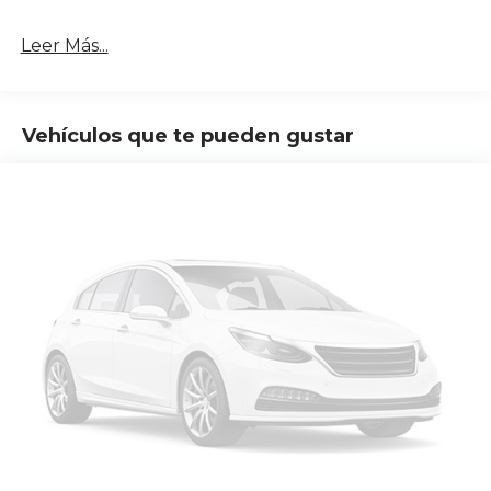
Leer Más...
Vehículos que te pueden gustar