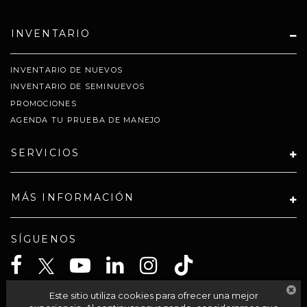
INVENTARIO
INVENTARIO DE NUEVOS
INVENTARIO DE SEMINUEVOS
PROMOCIONES
AGENDA TU PRUEBA DE MANEJO
SERVICIOS
MÁS INFORMACIÓN
SÍGUENOS
Este sitio utiliza cookies para ofrecer una mejor
CELTA SOLUCIONES SA PI DE CV