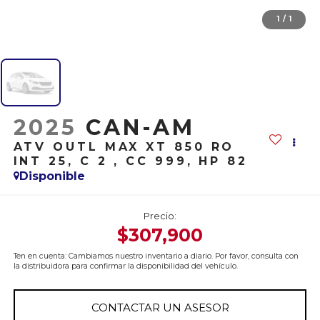
1
/
1
2025
CAN-AM
ATV OUTL MAX XT 850 RO
INT 25, C 2 , CC 999, HP 82
Disponible
Precio:
$307,900
Ten en cuenta: Cambiamos nuestro inventario a diario. Por favor, consulta con
la distribuidora para confirmar la disponibilidad del vehículo.
CONTACTAR UN ASESOR